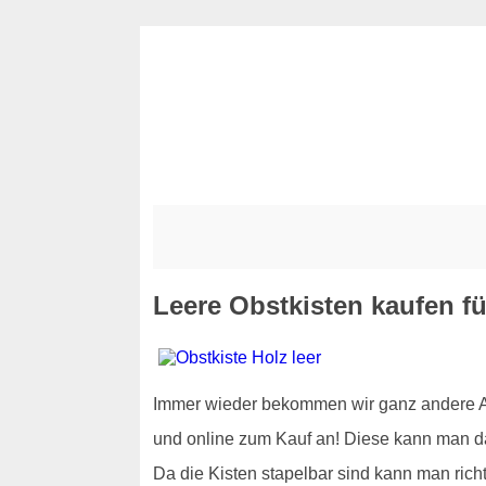
Leere Obstkisten kaufen f
Immer wieder bekommen wir ganz andere Anf
und online zum Kauf an! Diese kann man d
Da die Kisten stapelbar sind kann man rich