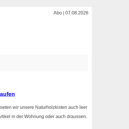
Abo | 07.08.2026
kaufen
ieten wir unsere Naturholzkisten auch leer
rtikel in der Wohnung oder auch draussen.