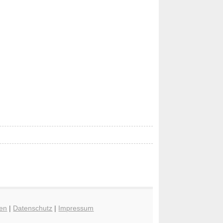
en
|
Datenschutz
|
Impressum