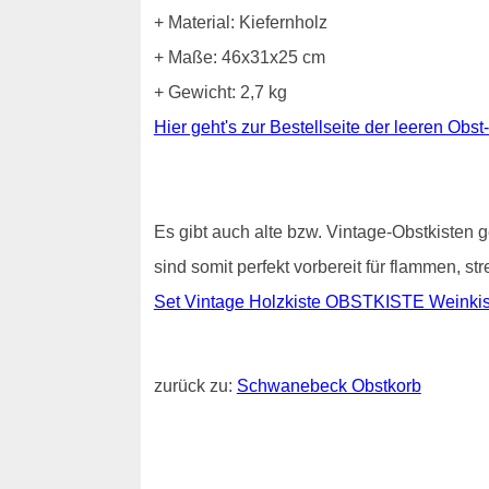
+ Material: Kiefernholz
+ Maße: 46x31x25 cm
+ Gewicht: 2,7 kg
Hier geht's zur Bestellseite der leeren Obst
Es gibt auch alte bzw. Vintage-Obstkisten g
sind somit perfekt vorbereit für flammen, s
Set Vintage Holzkiste OBSTKISTE Weinkist
zurück zu:
Schwanebeck Obstkorb