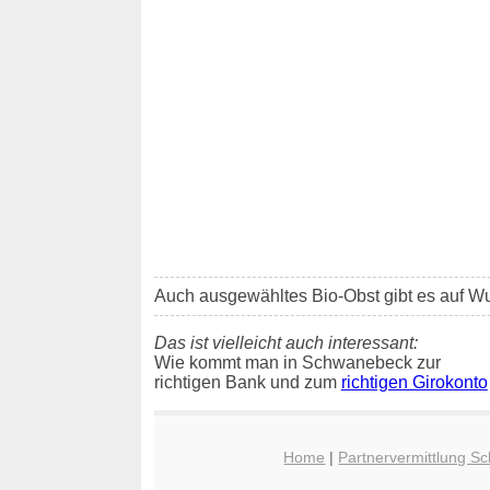
Auch ausgewähltes Bio-Obst gibt es auf W
Das ist vielleicht auch interessant:
Wie kommt man in Schwanebeck zur
richtigen Bank und zum
richtigen Girokonto
Home
|
Partnervermittlung 