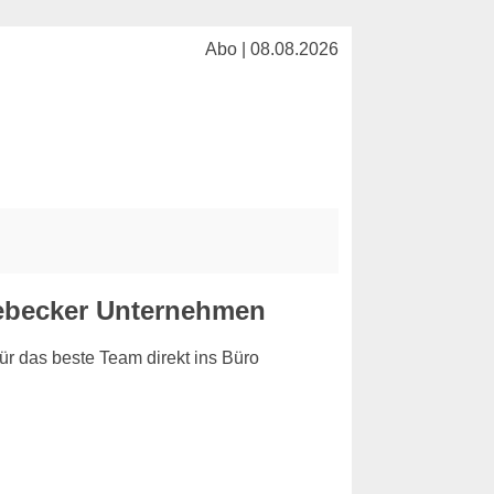
Abo | 08.08.2026
anebecker Unternehmen