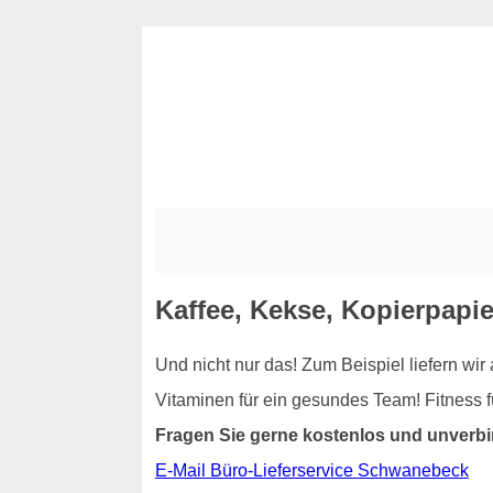
Kaffee, Kekse, Kopierpapie
Und nicht nur das! Zum Beispiel liefern wi
Vitaminen für ein gesundes Team! Fitness 
Fragen Sie gerne kostenlos und unverbi
E-Mail Büro-Lieferservice Schwanebeck