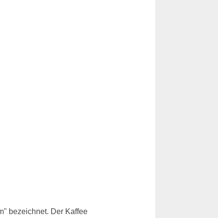
m" bezeichnet. Der Kaffee